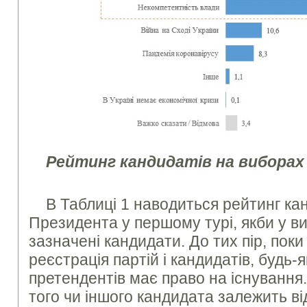
Рейтинг кандидатів на виборах
В Таблиці 1 наводиться рейтинг ка
Президента у першому турі, якби у в
зазначені кандидати. До тих пір, пок
реєстрація партій і кандидатів, будь-
претендентів має право на існування
того чи іншого кандидата залежить від