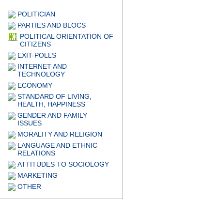
POLITICIAN
PARTIES AND BLOCS
POLITICAL ORIENTATION OF
CITIZENS
EXIT-POLLS
INTERNET AND
TECHNOLOGY
ECONOMY
STANDARD OF LIVING,
HEALTH, HAPPINESS
GENDER AND FAMILY
ISSUES
MORALITY AND RELIGION
LANGUAGE AND ETHNIC
RELATIONS
ATTITUDES TO SOCIOLOGY
MARKETING
OTHER