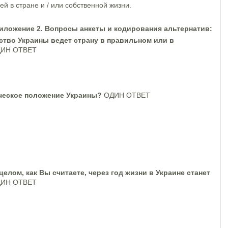
й в стране и / или собственной жизни.
иложение 2. Вопросы анкеты и кодирования альтернатив:
тво Украины ведет страну в правильном или в
ИН ОТВЕТ
ческое положение Украины?
ОДИН ОТВЕТ
целом, как Вы считаете, через год жизни в Украине станет
ИН ОТВЕТ