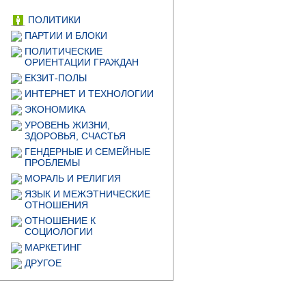
ПОЛИТИКИ
ПАРТИИ И БЛОКИ
ПОЛИТИЧЕСКИЕ
ОРИЕНТАЦИИ ГРАЖДАН
ЕКЗИТ-ПОЛЫ
ИНТЕРНЕТ И ТЕХНОЛОГИИ
ЭКОНОМИКА
УРОВЕНЬ ЖИЗНИ,
ЗДОРОВЬЯ, СЧАСТЬЯ
ГЕНДЕРНЫЕ И СЕМЕЙНЫЕ
ПРОБЛЕМЫ
МОРАЛЬ И РЕЛИГИЯ
ЯЗЫК И МЕЖЭТНИЧЕСКИЕ
ОТНОШЕНИЯ
ОТНОШЕНИЕ К
СОЦИОЛОГИИ
МАРКЕТИНГ
ДРУГОЕ