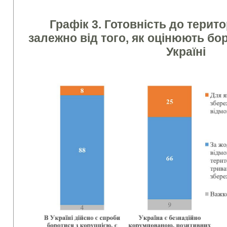
Графік 3. Готовність до терит
залежно від того, як оцінюють бо
Україні