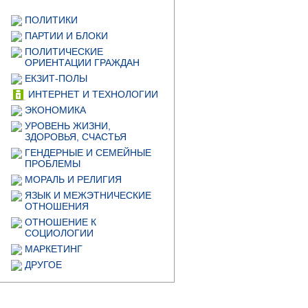
ПОЛИТИКИ
ПАРТИИ И БЛОКИ
ПОЛИТИЧЕСКИЕ
ОРИЕНТАЦИИ ГРАЖДАН
ЕКЗИТ-ПОЛЫ
ИНТЕРНЕТ И ТЕХНОЛОГИИ
ЭКОНОМИКА
УРОВЕНЬ ЖИЗНИ,
ЗДОРОВЬЯ, СЧАСТЬЯ
ГЕНДЕРНЫЕ И СЕМЕЙНЫЕ
ПРОБЛЕМЫ
МОРАЛЬ И РЕЛИГИЯ
ЯЗЫК И МЕЖЭТНИЧЕСКИЕ
ОТНОШЕНИЯ
ОТНОШЕНИЕ К
СОЦИОЛОГИИ
МАРКЕТИНГ
ДРУГОЕ