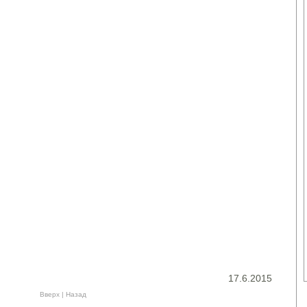
17.6.2015
Вверх
|
Назад