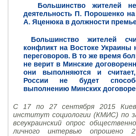
Большинство жителей не
деятельность П. Порошенко на
А. Яценюка в должности премье
Большинство жителей счи
конфликт на Востоке Украины
переговоров.
В то же время бо
не верит в Минские договоренно
они выполняются и считает,
России не будет способс
выполнению Минских договоре
С 17 по 27 сентября 2015 Киев
институт социологии (КМИС) по з
всеукраинский опрос общественн
личного интервью опрошено 2