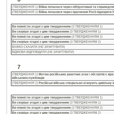
(ТВЕРДЖЕННЯ 1)
Війна почалася через обґрунтовані та справедливі
(ТВЕРДЖЕННЯ 2)
Війна почалися через прагнення Росії підкорити У
Ви повністю згодні з цим твердженням
(З ТВЕРДЖЕННЯМ 1)
Ви скоріше згодні з цим твердженням
(З ТВЕРДЖЕННЯМ 1)
Ви повністю згодні з цим твердженням
(З ТВЕРДЖЕННЯМ 2)
Ви скоріше згодні з цим твердженням
(З ТВЕРДЖЕННЯМ 2)
ВАЖКО СКАЗАТИ (НЕ ЗАЧИТУВАТИ)
ВІДМОВА ВІДПОВІДАТИ (НЕ ЗАЧИТУВАТИ)
7
(ТВЕРДЖЕННЯ 1)
Метою російських ракетних атак і обстрілів є враз
військовослужбовців
(ТВЕРДЖЕННЯ 2)
Російські війська спеціально атакують цивільну 
Ви повністю згодні з цим твердженням
(З ТВЕРДЖЕННЯМ 1)
Ви скоріше згодні з цим твердженням
(З ТВЕРДЖЕННЯМ 1)
Ви повністю згодні з цим твердженням
(З ТВЕРДЖЕННЯМ 2)
Ви скоріше згодні з цим твердженням
(З ТВЕРДЖЕННЯМ 2)