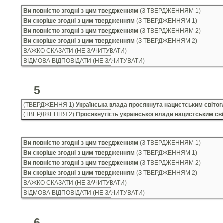
Ви повністю згодні з цим твердженням
(З ТВЕРДЖЕННЯМ 1)
Ви скоріше згодні з цим твердженням
(З ТВЕРДЖЕННЯМ 1)
Ви повністю згодні з цим твердженням
(З ТВЕРДЖЕННЯМ 2)
Ви скоріше згодні з цим твердженням
(З ТВЕРДЖЕННЯМ 2)
ВАЖКО СКАЗАТИ (НЕ ЗАЧИТУВАТИ)
ВІДМОВА ВІДПОВІДАТИ (НЕ ЗАЧИТУВАТИ)
5
(ТВЕРДЖЕННЯ 1)
Українська влада просякнута нацистським світо
(ТВЕРДЖЕННЯ 2)
Просякнутість української влади нацистським св
Ви повністю згодні з цим твердженням
(З ТВЕРДЖЕННЯМ 1)
Ви скоріше згодні з цим твердженням
(З ТВЕРДЖЕННЯМ 1)
Ви повністю згодні з цим твердженням
(З ТВЕРДЖЕННЯМ 2)
Ви скоріше згодні з цим твердженням
(З ТВЕРДЖЕННЯМ 2)
ВАЖКО СКАЗАТИ (НЕ ЗАЧИТУВАТИ)
ВІДМОВА ВІДПОВІДАТИ (НЕ ЗАЧИТУВАТИ)
6