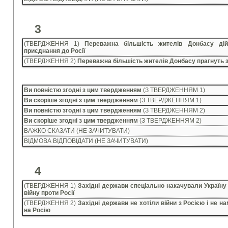
3
(ТВЕРДЖЕННЯ 1)
Переважна більшість жителів Донбасу дій
приєднання до Росії
(ТВЕРДЖЕННЯ 2)
Переважна більшість жителів Донбасу прагнуть 
Ви повністю згодні з цим твердженням
(З ТВЕРДЖЕННЯМ 1)
Ви скоріше згодні з цим твердженням
(З ТВЕРДЖЕННЯМ 1)
Ви повністю згодні з цим твердженням
(З ТВЕРДЖЕННЯМ 2)
Ви скоріше згодні з цим твердженням
(З ТВЕРДЖЕННЯМ 2)
ВАЖКО СКАЗАТИ (НЕ ЗАЧИТУВАТИ)
ВІДМОВА ВІДПОВІДАТИ (НЕ ЗАЧИТУВАТИ)
4
(ТВЕРДЖЕННЯ 1)
Західні держави спеціально накачували Україну 
війну проти Росії
(ТВЕРДЖЕННЯ 2)
Західні держави не хотіли війни з Росією і не н
на Росію