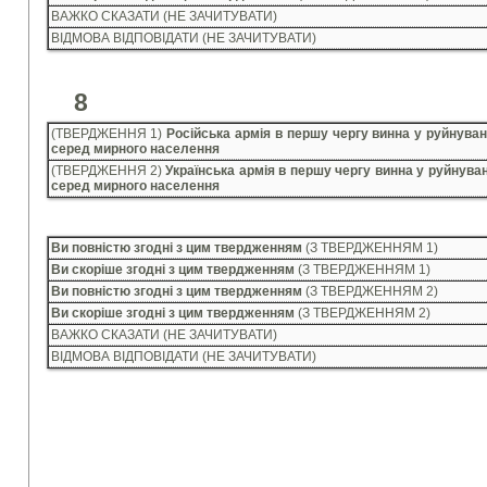
ВАЖКО СКАЗАТИ (НЕ ЗАЧИТУВАТИ)
ВІДМОВА ВІДПОВІДАТИ (НЕ ЗАЧИТУВАТИ)
8
(ТВЕРДЖЕННЯ 1)
Російська армія в першу чергу винна у руйнуван
серед мирного населення
(ТВЕРДЖЕННЯ 2)
Українська армія в першу чергу винна у руйнуван
серед мирного населення
Ви повністю згодні з цим твердженням
(З ТВЕРДЖЕННЯМ 1)
Ви скоріше згодні з цим твердженням
(З ТВЕРДЖЕННЯМ 1)
Ви повністю згодні з цим твердженням
(З ТВЕРДЖЕННЯМ 2)
Ви скоріше згодні з цим твердженням
(З ТВЕРДЖЕННЯМ 2)
ВАЖКО СКАЗАТИ (НЕ ЗАЧИТУВАТИ)
ВІДМОВА ВІДПОВІДАТИ (НЕ ЗАЧИТУВАТИ)