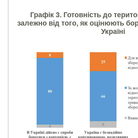
Графік 3. Готовність до терит
залежно від того, як оцінюють бо
Україні