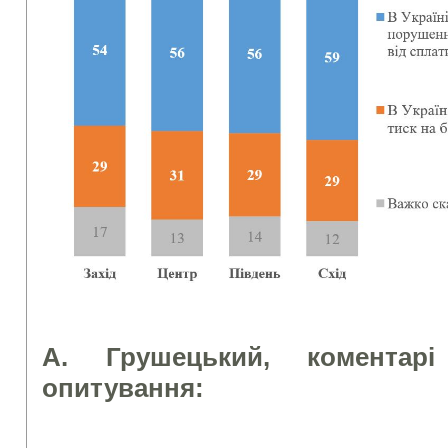
А. Грушецький, коментарі
опитування: