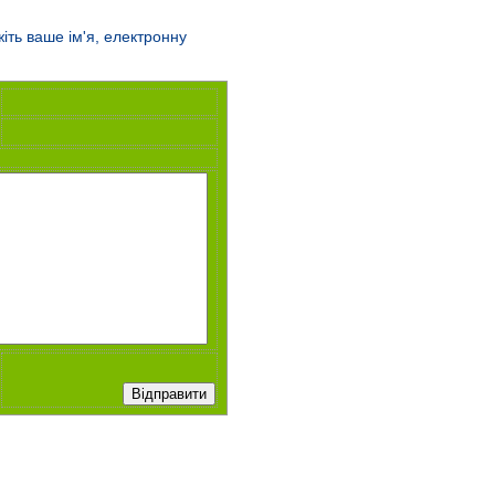
ть ваше ім'я, електронну